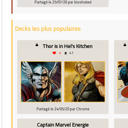
Partagé le 25/07/26 par bioshoked
Decks les plus populaires
Thor is in Hel's Kitchen
4
41
Partagé le 24/05/20 par Chrome
Captain Marvel Energie