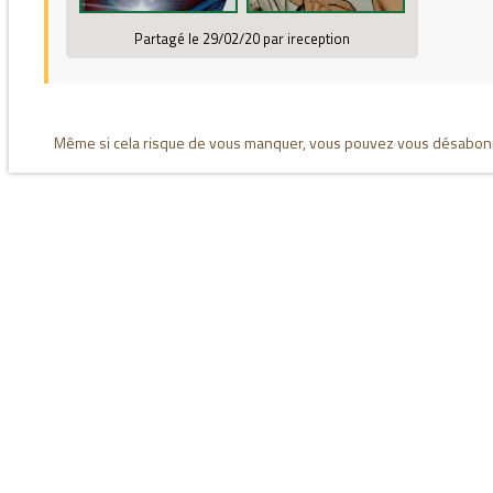
Partagé le 29/02/20 par ireception
Même si cela risque de vous manquer, vous pouvez vous désabonne