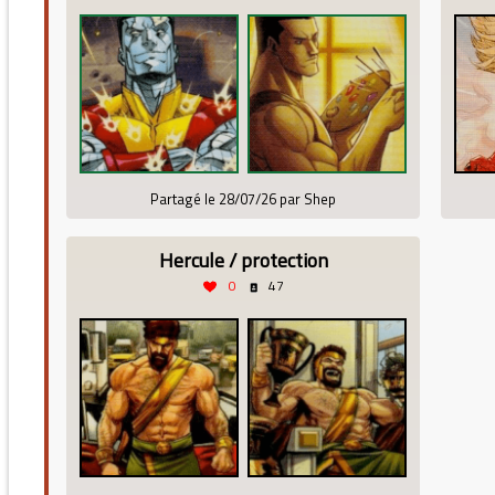
Partagé le 28/07/26 par Shep
Hercule / protection
0
47